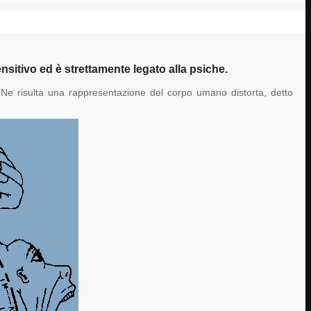
sitivo ed è strettamente legato alla psiche.
. Ne risulta una rappresentazione del corpo umano distorta, detto