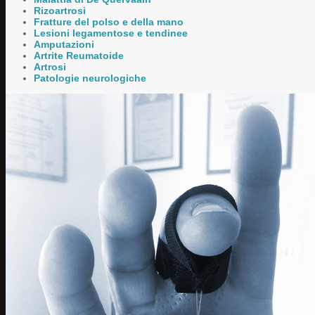
Rizoartrosi
Fratture del polso e della mano
Lesioni legamentose e tendinee
Amputazioni
Artrite Reumatoide
Artrosi
Patologie neurologiche