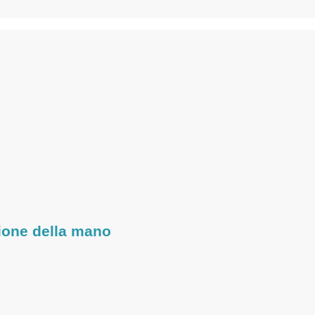
azione della mano